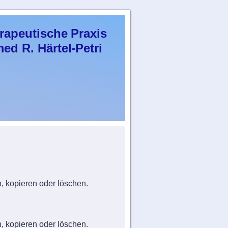
rapeutische Praxis
R. Härtel-Petri
n, kopieren oder löschen.
n, kopieren oder löschen.