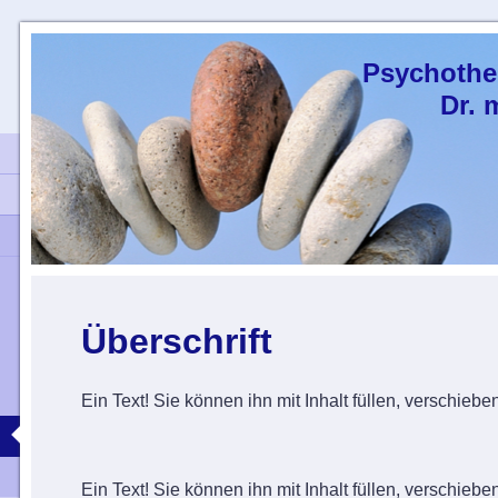
Psychothe
Dr. med 
Überschrift
Ein Text! Sie können ihn mit Inhalt füllen, verschiebe
Ein Text! Sie können ihn mit Inhalt füllen, verschiebe