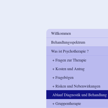
Willkommen
Behandlungsspektrum
Was ist Psychotherapie ?
Fragen zur Therapie
Kosten und Antrag
Fragebögen
Risken und Nebenwirkungen
Ablauf Diagnostik und Behandlung
Gruppentherapie