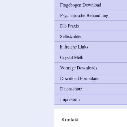
Fragebogen Download
Psychiatrische Behandlung
Die Praxis
Selbstzahler
hilfreiche Links
Crystal Meth
Vorträge Downloads
Download Formulare
Datenschutz
Impressum
Kontakt