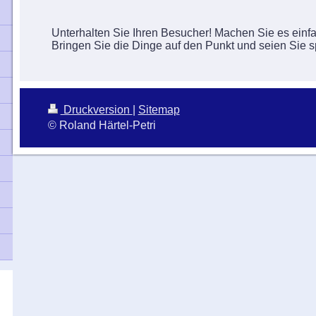
Unterhalten Sie Ihren Besucher! Machen Sie es einfac
Bringen Sie die Dinge auf den Punkt und seien Sie 
Druckversion
|
Sitemap
© Roland Härtel-Petri