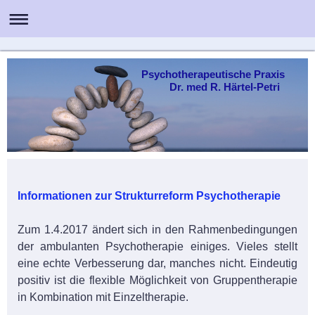
Psychotherapeutische Praxis
Dr. med R. Härtel-Petri
Informationen zur Strukturreform Psychotherapie
Zum 1.4.2017 ändert sich in den Rahmenbedingungen
der ambulanten Psychotherapie einiges. Vieles stellt
eine echte Verbesserung dar, manches nicht. Eindeutig
positiv ist die flexible Möglichkeit von Gruppentherapie
in Kombination mit Einzeltherapie.