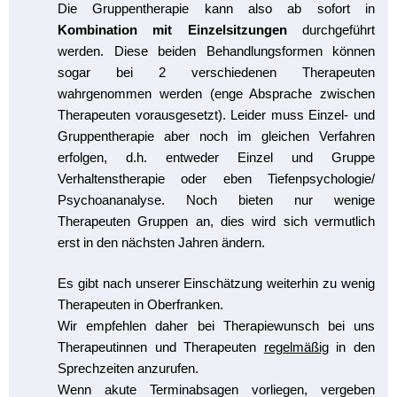
Die Gruppentherapie kann also ab sofort in
Kombination mit Einzelsitzungen
durchgeführt
werden. Diese beiden Behandlungsformen können
sogar bei 2 verschiedenen Therapeuten
wahrgenommen werden (enge Absprache zwischen
Therapeuten vorausgesetzt). Leider muss Einzel- und
Gruppentherapie aber noch im gleichen Verfahren
erfolgen, d.h. entweder Einzel und Gruppe
Verhaltenstherapie oder eben Tiefenpsychologie/
Psychoananalyse. Noch bieten nur wenige
Therapeuten Gruppen an, dies wird sich vermutlich
erst in den nächsten Jahren ändern.
Es gibt nach unserer Einschätzung weiterhin zu wenig
Therapeuten in Oberfranken.
Wir empfehlen daher bei Therapiewunsch bei uns
Therapeutinnen und Therapeuten
regelmäßig
in den
Sprechzeiten anzurufen.
Wenn akute Terminabsagen vorliegen, vergeben