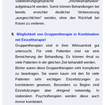
Stabilisierungsgespräche „Rezidivprophylaxe“
aufgebraucht werden. Somit können Behandlungen bei
bereits erreichter deutlicher Verbesserung
„ausgeschlichen“ werden, ohne den Rückhalt bei
Krisen zu verlieren.
Möglichkeit von Gruppentherapie in Kombination
mit Einzeltherapie!
Gruppentherapien sind in ihrer Wirksamkeit gut
untersucht. Für viele Patienten sind sie eine
Bereicherung der Behandlung. Es können 4mal so
viele Patienten in der gleichen Zeit behandelt werden.
Bisher waren diese Gruppentherapien sehr kompliziert
zu beantragen. Sie waren kaum mit den für viele
Patienten sehr wichtigen Einzelsitzungen zu
kombinieren gewesen. Besonders zu Beginn sind
Einzelsitzungen aber dringend notwendig. In
stationären Psychotherapien werden diese auch
immer kombiniert.