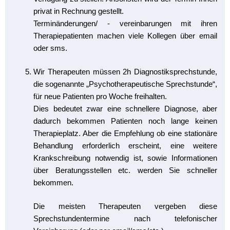
privat in Rechnung gestellt.
Terminänderungen/ - vereinbarungen mit ihren
Therapiepatienten machen viele Kollegen über email
oder sms.
Wir Therapeuten müssen 2h Diagnostiksprechstunde,
die sogenannte „Psychotherapeutische Sprechstunde“,
für neue Patienten pro Woche freihalten.
Dies bedeutet zwar eine schnellere Diagnose, aber
dadurch bekommen Patienten noch lange keinen
Therapieplatz. Aber die Empfehlung ob eine stationäre
Behandlung erforderlich erscheint, eine weitere
Krankschreibung notwendig ist, sowie Informationen
über Beratungsstellen etc. werden Sie schneller
bekommen.
Die meisten Therapeuten vergeben diese
Sprechstundentermine nach telefonischer