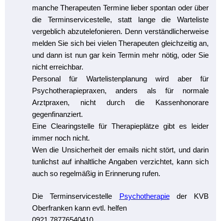
manche Therapeuten Termine lieber spontan oder über
die Terminservicestelle, statt lange die Warteliste
vergeblich abzutelefonieren. Denn verständlicherweise
melden Sie sich bei vielen Therapeuten gleichzeitig an,
und dann ist nun gar kein Termin mehr nötig, oder Sie
nicht erreichbar.
Personal für Wartelistenplanung wird aber für
Psychotherapiepraxen, anders als für normale
Arztpraxen, nicht durch die Kassenhonorare
gegenfinanziert.
Eine Clearingstelle für Therapieplätze gibt es leider
immer noch nicht.
Wen die Unsicherheit der emails nicht stört, und darin
tunlichst auf inhaltliche Angaben verzichtet, kann sich
auch so regelmäßig in Erinnerung rufen.
Die Terminservicestelle
Psychotherapie
der KVB
Oberfranken kann evtl. helfen
0921 78776540410