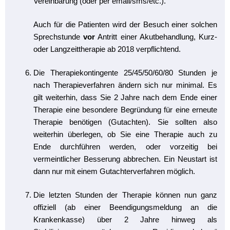
Vereinbarung (oder per email/sms/etc.).
Auch für die Patienten wird der Besuch einer solchen
Sprechstunde
vor
Antritt einer Akutbehandlung, Kurz-
oder Langzeittherapie ab 2018 verpflichtend.
Die Therapiekontingente 25/45/50/60/80 Stunden je
nach Therapieverfahren ändern sich nur minimal. Es
gilt weiterhin, dass Sie 2 Jahre nach dem Ende einer
Therapie eine besondere Begründung für eine erneute
Therapie benötigen (Gutachten). Sie sollten also
weiterhin überlegen, ob Sie eine Therapie auch zu
Ende durchführen werden, oder vorzeitig bei
vermeintlicher Besserung abbrechen. Ein Neustart ist
dann nur mit einem Gutachterverfahren möglich.
Die letzten Stunden der Therapie können nun ganz
offiziell (ab einer Beendigungsmeldung an die
Krankenkasse) über 2 Jahre hinweg als