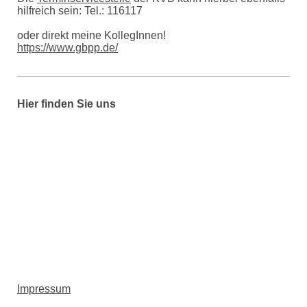
hilfreich sein: Tel.: 116117
oder direkt meine KollegInnen!
https://www.gbpp.de/
Hier finden Sie uns
Impressum