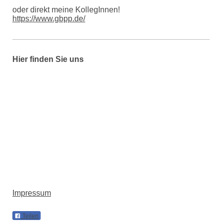
oder direkt meine KollegInnen!
https://www.gbpp.de/
Hier finden Sie uns
Impressum
Teilen