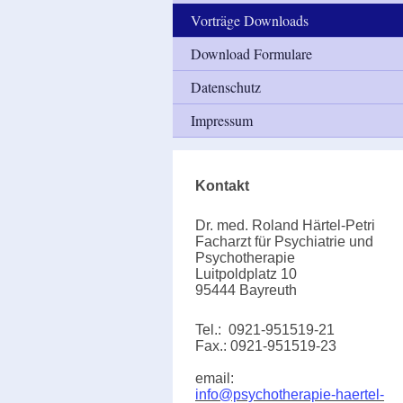
Vorträge Downloads
Download Formulare
Datenschutz
Impressum
Kontakt
Dr. med. Roland Härtel-Petri
Facharzt für Psychiatrie und
Psychotherapie
Luitpoldplatz 10
95444 Bayreuth
Tel.: 0921-951519-21
Fax.: 0921-951519-23
email:
info@psychotherapie-haertel-