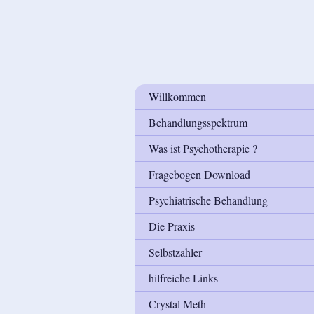
Willkommen
Behandlungsspektrum
Was ist Psychotherapie ?
Fragebogen Download
Psychiatrische Behandlung
Die Praxis
Selbstzahler
hilfreiche Links
Crystal Meth